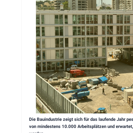
Die Bauindustrie zeigt sich für das laufende Jahr 
von mindestens 10.000 Arbeitsplätzen und erwartet