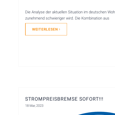
Die Analyse der aktuellen Situation im deutschen Wo
zunehmend schwieriger wird. Die Kombination aus
WEITERLESEN
STROMPREISBREMSE SOFORT!!!
18 Mar, 2023