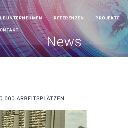
UBUNTERNEHMEN
REFERENZEN
PROJEKTE
ONTAKT
News
0.000 ARBEITSPLÄTZEN