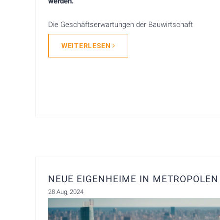
werden.
Die Geschäftserwartungen der Bauwirtschaft
WEITERLESEN
NEUE EIGENHEIME IN METROPOLEN
28 Aug, 2024