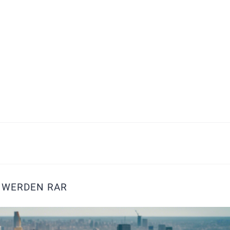
 WERDEN RAR