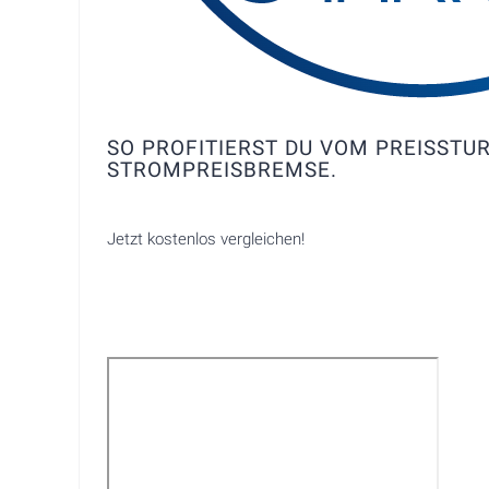
SO PROFITIERST DU VOM PREISSTU
STROMPREISBREMSE.
Jetzt kostenlos vergleichen!