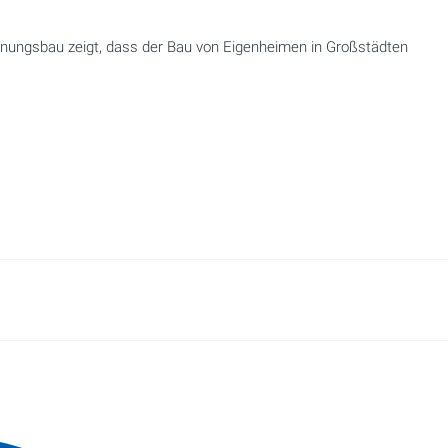
hnungsbau zeigt, dass der Bau von Eigenheimen in Großstädten