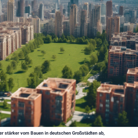
r stärker vom Bauen in deutschen Großstädten ab,