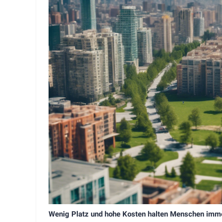
Wenig Platz und hohe Kosten halten Menschen imme