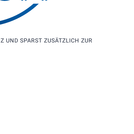
RZ UND SPARST ZUSÄTZLICH ZUR