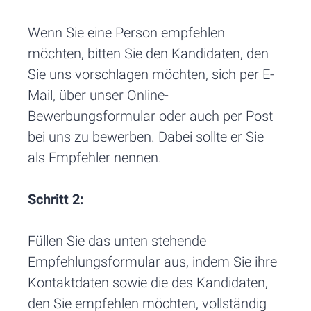
Wenn Sie eine Person empfehlen
möchten, bitten Sie den Kandidaten, den
Sie uns vorschlagen möchten, sich per E-
Mail, über unser Online-
Bewerbungsformular oder auch per Post
bei uns zu bewerben. Dabei sollte er Sie
als Empfehler nennen.
Schritt 2:
Füllen Sie das unten stehende
Empfehlungsformular aus, indem Sie ihre
Kontaktdaten sowie die des Kandidaten,
den Sie empfehlen möchten, vollständig