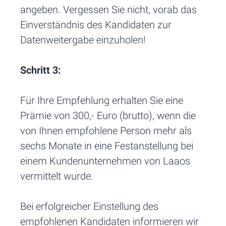
angeben. Vergessen Sie nicht, vorab das
Einverständnis des Kandidaten zur
Datenweitergabe einzuholen!
Schritt 3:
Für Ihre Empfehlung erhalten Sie eine
Prämie von 300,- Euro (brutto), wenn die
von Ihnen empfohlene Person mehr als
sechs Monate in eine Festanstellung bei
einem Kundenunternehmen von Laaos
vermittelt wurde.
Bei erfolgreicher Einstellung des
empfohlenen Kandidaten informieren wir