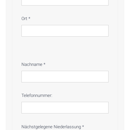
Ort
*
Nachname
*
Telefonnummer:
Nächstgelegene Niederlassung
*