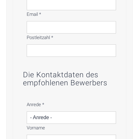
Email
*
Postleitzahl
*
Die Kontaktdaten des
empfohlenen Bewerbers
Anrede
*
Vorname