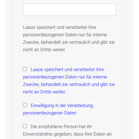
Laaos speichert und verarbeitet Ihre
personenbezogenen Daten nur für interne
Zwecke, behandelt sie vertraulich und gibt sie
nicht an Dritte weiter.
Laaos speichert und verarbeitet Ihre
personenbezogenen Daten nur für interne
Zwecke, behandelt sie vertraulich und gibt sie
nicht an Dritte weiter.
Einwilligung in die Verarbeitung
personenbezogener Daten
Die empfohlene Person hat ihr
Einverständnis gegeben, dass ihre Daten an