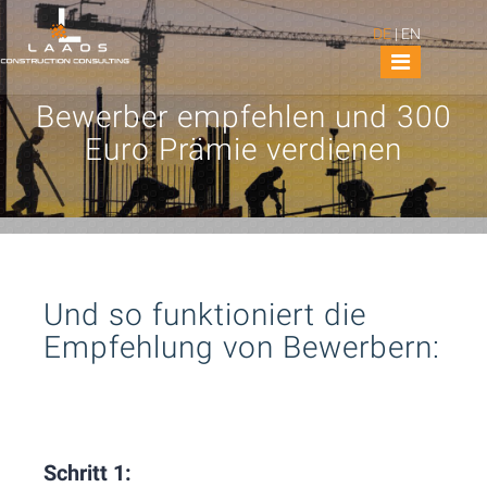
DE
|
EN
Bewerber empfehlen und 300
Euro Prämie verdienen
Und so funktioniert die
Empfehlung von Bewerbern:
Schritt 1: