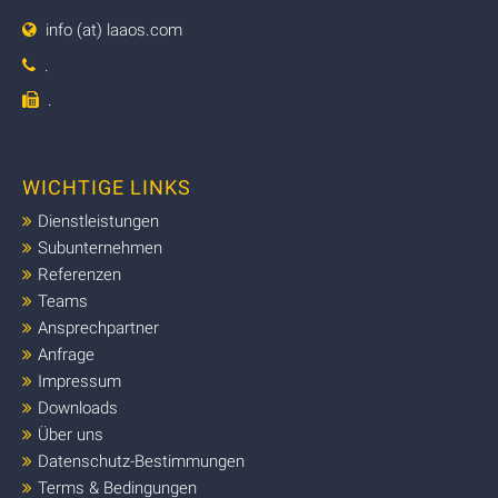
info (at) laaos.com
.
.
WICHTIGE LINKS
Dienstleistungen
Subunternehmen
Referenzen
Teams
Ansprechpartner
Anfrage
Impressum
Downloads
Über uns
Datenschutz-Bestimmungen
Terms & Bedingungen