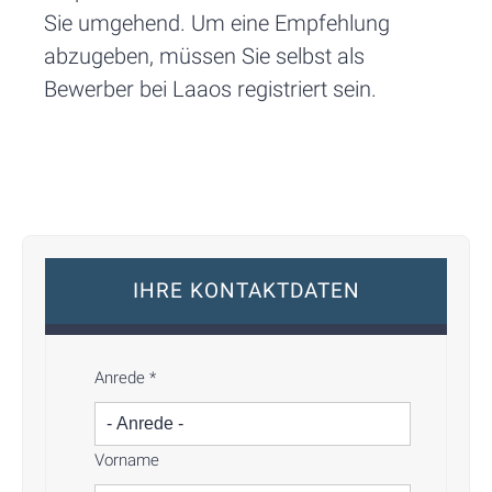
Sie umgehend. Um eine Empfehlung
abzugeben, müssen Sie selbst als
Bewerber bei Laaos registriert sein.
IHRE KONTAKTDATEN
Anrede
*
Vorname