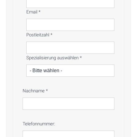
Email
*
Postleitzahl
*
Spezialisierung auswählen
*
Nachname
*
Telefonnummer: