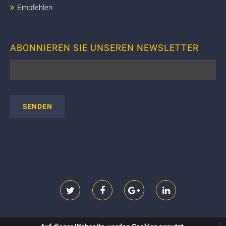
Empfehlen
ABONNIEREN SIE UNSEREN NEWSLETTER
x