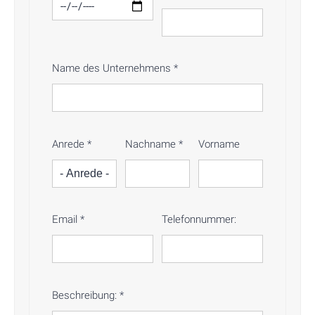
Name des Unternehmens
*
Anrede
*
Nachname
*
Vorname
Email
*
Telefonnummer:
Beschreibung:
*