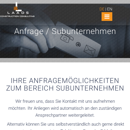
DE
|
EN
Anfrage / Subunternehmen
IHRE ANFRAGEMÖGLICHKEITEN
ZUM BEREICH SUBUNTERNEHMEN
Wir freuen uns, dass Sie Kontakt mit uns aufnehmen
möchten. Ihr Anliegen wird automatisch an den zuständigen
Ansprechpartner weitergeleitet.
Alternativ können Sie uns selbstverständlich auch gerne direkt