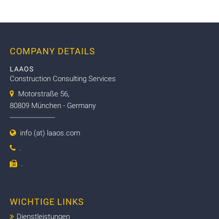
COMPANY DETAILS
LAAOS
Construction Consulting Services
Motorstraße 56,
80809 München - Germany
-----------------------
info (at) laaos.com
.
.
WICHTIGE LINKS
Dienstleistungen