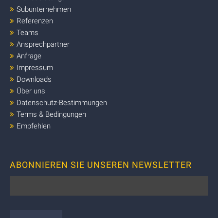
Subunternehmen
Referenzen
Teams
Ansprechpartner
Anfrage
Impressum
Downloads
Über uns
Datenschutz-Bestimmungen
Terms & Bedingungen
Empfehlen
ABONNIEREN SIE UNSEREN NEWSLETTER