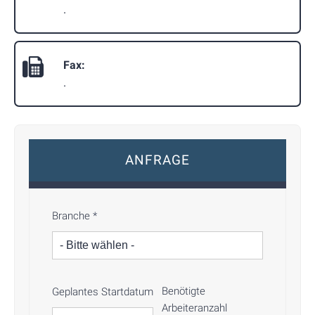
.
Fax:
.
ANFRAGE
Branche
*
Benötigte
Geplantes Startdatum
Arbeiteranzahl