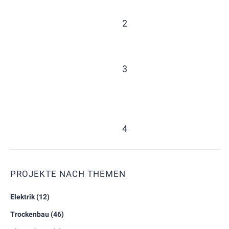
2
3
4
PROJEKTE NACH THEMEN
Elektrik
(12)
Trockenbau
(46)