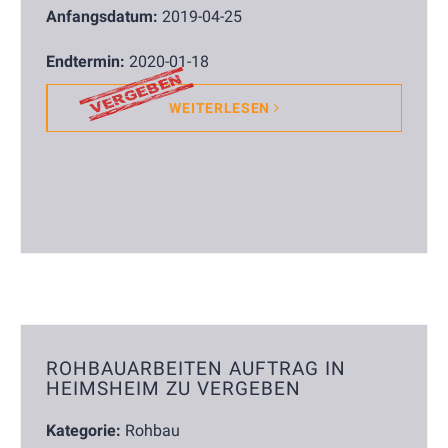
Anfangsdatum:
2019-04-25
Endtermin:
2020-01-18
WEITERLESEN
ROHBAUARBEITEN AUFTRAG IN
HEIMSHEIM ZU VERGEBEN
Kategorie:
Rohbau