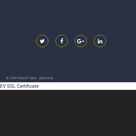
© COPYRIGHT EDC- SERVICE
EV SSL Certificate