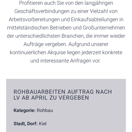
Profitieren auch Sie von den langjährigen
Geschäftsverbindungen zu einer Vielzahl von
Arbeitsvorbereitungen und Einkaufsabteilungen in
mittelständischen Betrieben und Großunternehmen
der unterschiedlichsten Branchen, die immer wieder
Aufträge vergeben. Aufgrund unserer
kontinuierlichen Akquise liegen jederzeit konkrete
und interessante Anfragen vor.
ROHBAUARBEITEN AUFTRAG NACH
LV AB APRIL ZU VERGEBEN
Kategorie:
Rohbau
Stadt, Dorf:
Kiel