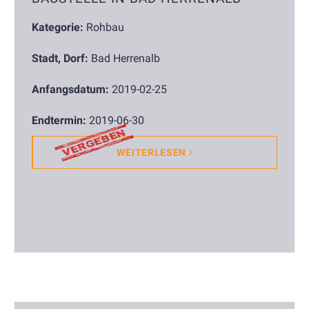
Kategorie:
Rohbau
Stadt, Dorf:
Bad Herrenalb
Anfangsdatum:
2019-02-25
Endtermin:
2019-06-30
WEITERLESEN