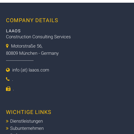
COMPANY DETAILS
LAAOS
Construction Consulting Services
Motorstraße 56,
80809 München - Germany
-----------------------
info (at) laaos.com
.
.
WICHTIGE LINKS
Dienstleistungen
Subunternehmen