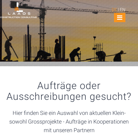
DE
|
EN
Aufträge oder
Ausschreibungen gesucht?
Hier finden Sie ein Auswahl von aktuellen Klein-
sowohl Grossprojekte - Aufträge in Kooperationen
mit unseren Partnern