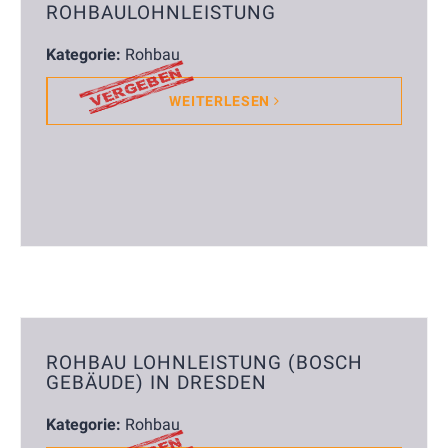
ROHBAULOHNLEISTUNG
Kategorie:
Rohbau
WEITERLESEN
ROHBAU LOHNLEISTUNG (BOSCH
GEBÄUDE) IN DRESDEN
Kategorie:
Rohbau