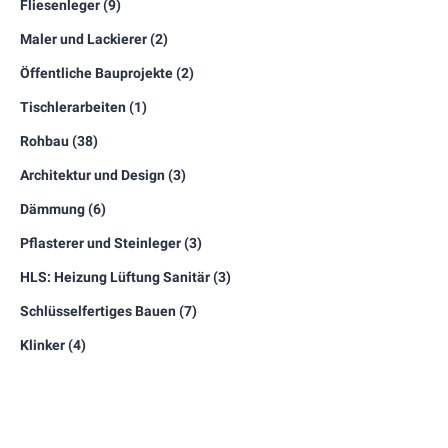
Fliesenleger
(9)
Maler und Lackierer
(2)
Öffentliche Bauprojekte
(2)
Tischlerarbeiten
(1)
Rohbau
(38)
Architektur und Design
(3)
Dämmung
(6)
Pflasterer und Steinleger
(3)
HLS: Heizung Lüftung Sanitär
(3)
Schlüsselfertiges Bauen
(7)
Klinker
(4)