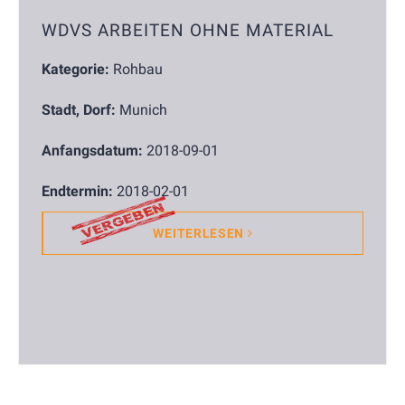
WDVS ARBEITEN OHNE MATERIAL
Kategorie:
Rohbau
Stadt, Dorf:
Munich
Anfangsdatum:
2018-09-01
Endtermin:
2018-02-01
WEITERLESEN