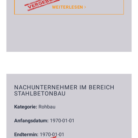
WEITERLESEN
NACHUNTERNEHMER IM BEREICH
STAHLBETONBAU
Kategorie:
Rohbau
Anfangsdatum:
1970-01-01
Endtermin:
1970-01-01