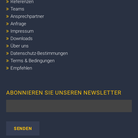
Referenzen
Teams
Ansprechpartner
Anfrage
Impressum
Downloads
Über uns
Datenschutz-Bestimmungen
Terms & Bedingungen
Empfehlen
ABONNIEREN SIE UNSEREN NEWSLETTER