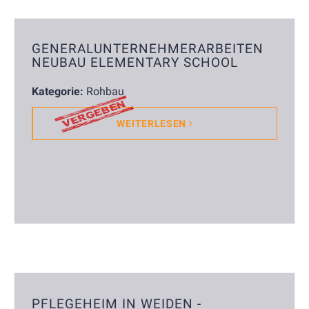
GENERALUNTERNEHMERARBEITEN
NEUBAU ELEMENTARY SCHOOL
Kategorie:
Rohbau
WEITERLESEN
PFLEGEHEIM IN WEIDEN -