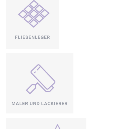
FLIESENLEGER
MALER UND LACKIERER