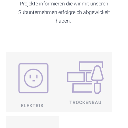
Projekte informieren die wir mit unseren
Subunternehmen erfolgreich abgewickelt
haben.
TROCKENBAU
ELEKTRIK