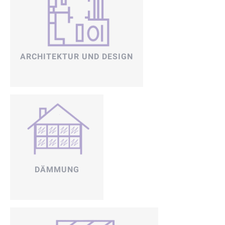
ARCHITEKTUR UND DESIGN
DÄMMUNG