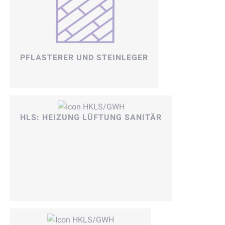
PFLASTERER UND STEINLEGER
HLS: HEIZUNG LÜFTUNG SANITÄR