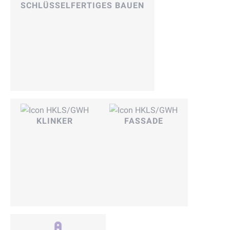
SCHLÜSSELFERTIGES BAUEN
KLINKER
FASSADE