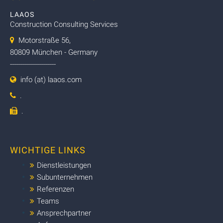
LAAOS
Construction Consulting Services
Motorstraße 56,
80809 München - Germany
-----------------------
info (at) laaos.com
.
.
WICHTIGE LINKS
Dienstleistungen
Subunternehmen
Referenzen
Teams
Ansprechpartner