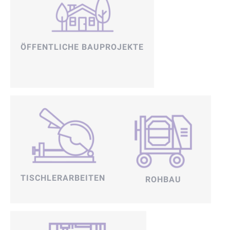
ÖFFENTLICHE BAUPROJEKTE
TISCHLERARBEITEN
ROHBAU