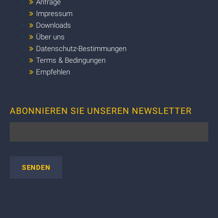
Anfrage
Impressum
Downloads
Über uns
Datenschutz-Bestimmungen
Terms & Bedingungen
Empfehlen
ABONNIEREN SIE UNSEREN NEWSLETTER