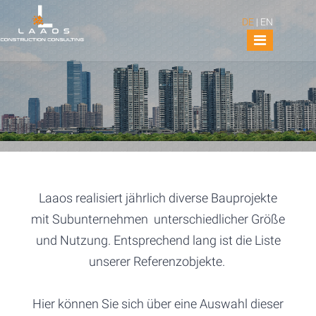
DE
|
EN
Laaos realisiert jährlich diverse Bauprojekte
mit Subunternehmen unterschiedlicher Größe
und Nutzung. Entsprechend lang ist die Liste
unserer Referenzobjekte.
Hier können Sie sich über eine Auswahl dieser