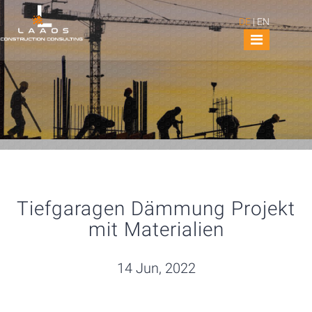
DE
|
EN
Tiefgaragen Dämmung Projekt
mit Materialien
14 Jun, 2022