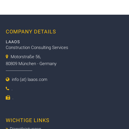
COMPANY DETAILS
LAAOS
Construction Consulting Services
Motorstraße 56,
80809 München - Germany
-----------------------
info (at) laaos.com
.
.
WICHTIGE LINKS
Dienstleistungen