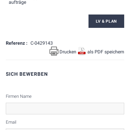
aufträge
LV & PLAN
Referenz :
C-0429143
Drucken
als PDF speichern
SICH BEWERBEN
Firmen Name
Email