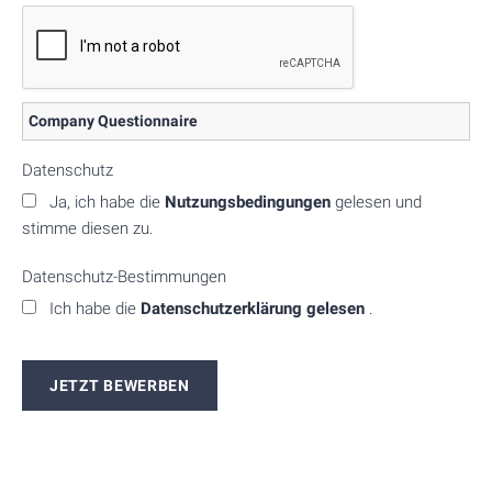
Company Questionnaire
Datenschutz
Ja, ich habe die
Nutzungsbedingungen
gelesen und
stimme diesen zu.
Datenschutz-Bestimmungen
Ich habe die
Datenschutzerklärung gelesen
.