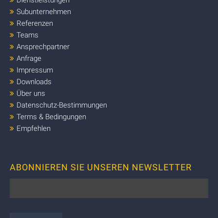
Subunternehmen
Referenzen
Teams
Ansprechpartner
Anfrage
Impressum
Downloads
Über uns
Datenschutz-Bestimmungen
Terms & Bedingungen
Empfehlen
ABONNIEREN SIE UNSEREN NEWSLETTER