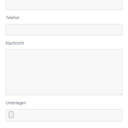
Telefon
Nachricht
Unterlagen