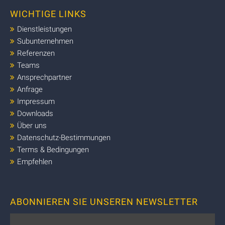
WICHTIGE LINKS
Dienstleistungen
Subunternehmen
Referenzen
Teams
Ansprechpartner
Anfrage
Impressum
Downloads
Über uns
Datenschutz-Bestimmungen
Terms & Bedingungen
Empfehlen
ABONNIEREN SIE UNSEREN NEWSLETTER