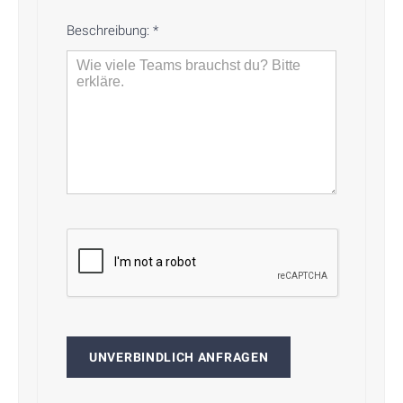
Beschreibung:
*