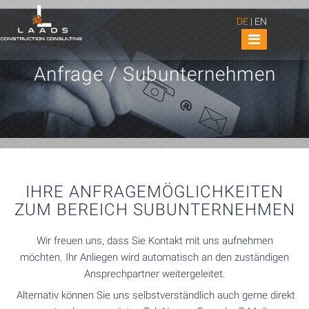
DE
|
EN
Anfrage / Subunternehmen
IHRE ANFRAGEMÖGLICHKEITEN
ZUM BEREICH SUBUNTERNEHMEN
Wir freuen uns, dass Sie Kontakt mit uns aufnehmen
möchten. Ihr Anliegen wird automatisch an den zuständigen
Ansprechpartner weitergeleitet.
Alternativ können Sie uns selbstverständlich auch gerne direkt