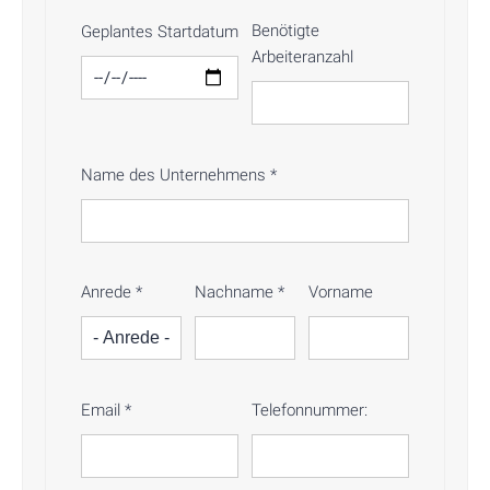
Benötigte
Geplantes Startdatum
Arbeiteranzahl
Name des Unternehmens
*
Anrede
*
Nachname
*
Vorname
Email
*
Telefonnummer: