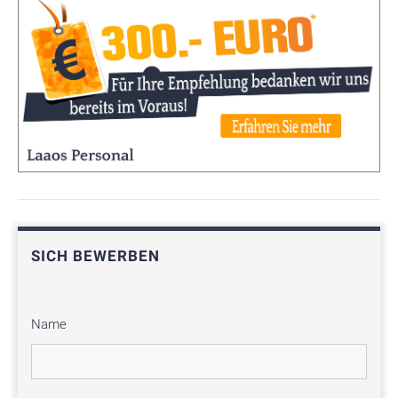
SICH BEWERBEN
Name