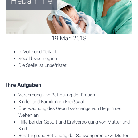
Hebamme
19 Mar, 2018
In Voll - und Teilzeit
Sobald wie möglich
Die Stelle ist unbefristet
Ihre Aufgaben
Versorgung und Betreuung der Frauen,
Kinder und Familien im Kreißsaal
Überwachung des Geburtsvorgangs von Beginn der
Wehen an
Hilfe bei der Geburt und Erstversorgung von Mutter und
Kind
Beratung und Betreuung der Schwangeren bzw. Mütter