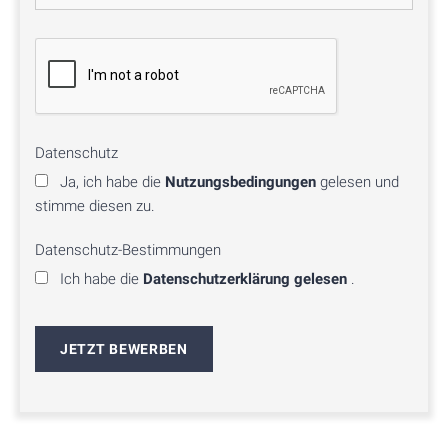
Datenschutz
Ja, ich habe die
Nutzungsbedingungen
gelesen und
stimme diesen zu.
Datenschutz-Bestimmungen
Ich habe die
Datenschutzerklärung gelesen
.