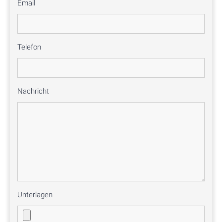
Email
Telefon
Nachricht
Unterlagen