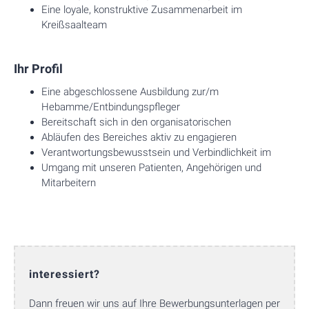
Eine loyale, konstruktive Zusammenarbeit im
Kreißsaalteam
Ihr Profil
Eine abgeschlossene Ausbildung zur/m
Hebamme/Entbindungspfleger
Bereitschaft sich in den organisatorischen
Abläufen des Bereiches aktiv zu engagieren
Verantwortungsbewusstsein und Verbindlichkeit im
Umgang mit unseren Patienten, Angehörigen und
Mitarbeitern
interessiert?
Dann freuen wir uns auf Ihre Bewerbungsunterlagen per