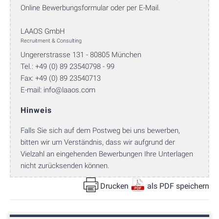
Online Bewerbungsformular oder per E-Mail.
LAAOS GmbH
Recruitment & Consulting
Ungererstrasse 131 - 80805 München
Tel.: +49 (0) 89 23540798 - 99
Fax: +49 (0) 89 23540713
E-mail:
info@laaos.com
Hinweis
Falls Sie sich auf dem Postweg bei uns bewerben,
bitten wir um Verständnis, dass wir aufgrund der
Vielzahl an eingehenden Bewerbungen Ihre Unterlagen
nicht zurücksenden können.
Drucken
als PDF speichern