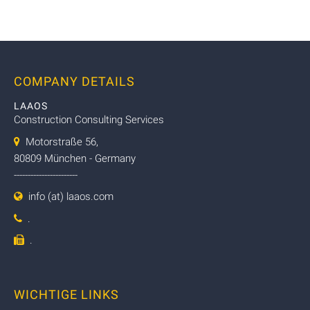
COMPANY DETAILS
LAAOS
Construction Consulting Services
Motorstraße 56,
80809 München - Germany
-----------------------
info (at) laaos.com
.
.
WICHTIGE LINKS