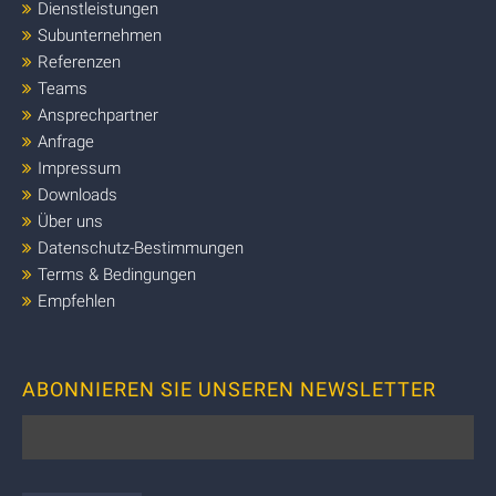
Dienstleistungen
Subunternehmen
Referenzen
Teams
Ansprechpartner
Anfrage
Impressum
Downloads
Über uns
Datenschutz-Bestimmungen
Terms & Bedingungen
Empfehlen
ABONNIEREN SIE UNSEREN NEWSLETTER