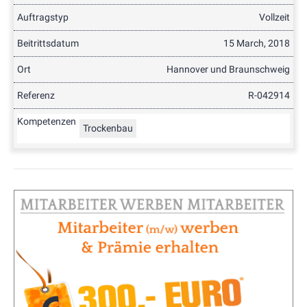
Auftragstyp
Vollzeit
Beitrittsdatum
15 March, 2018
Ort
Hannover und Braunschweig
Referenz
R-042914
Kompetenzen
Trockenbau