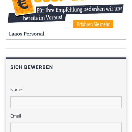
SICH BEWERBEN
Name
Email