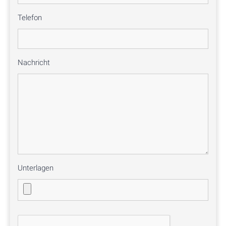
Telefon
Nachricht
Unterlagen