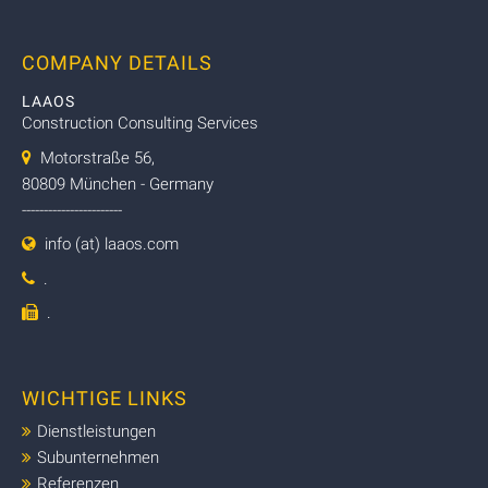
COMPANY DETAILS
LAAOS
Construction Consulting Services
Motorstraße 56,
80809 München - Germany
-----------------------
info (at) laaos.com
.
.
WICHTIGE LINKS
Dienstleistungen
Subunternehmen
Referenzen