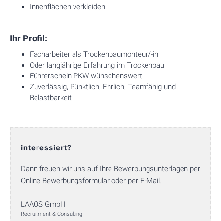
Innenflächen verkleiden
Ihr Profil:
Facharbeiter als Trockenbaumonteur/-in
Oder langjährige Erfahrung im Trockenbau
Führerschein PKW wünschenswert
Zuverlässig, Pünktlich, Ehrlich, Teamfähig und
Belastbarkeit
interessiert?
Dann freuen wir uns auf Ihre Bewerbungsunterlagen per
Online Bewerbungsformular oder per E-Mail.
LAAOS GmbH
Recruitment & Consulting