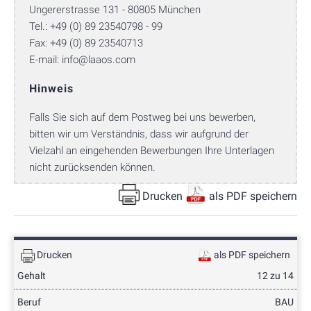
Ungererstrasse 131 - 80805 München
Tel.: +49 (0) 89 23540798 - 99
Fax: +49 (0) 89 23540713
E-mail:
info@laaos.com
Hinweis
Falls Sie sich auf dem Postweg bei uns bewerben,
bitten wir um Verständnis, dass wir aufgrund der
Vielzahl an eingehenden Bewerbungen Ihre Unterlagen
nicht zurücksenden können.
Drucken
als PDF speichern
Drucken
als PDF speichern
Gehalt
12 zu 14
Beruf
BAU