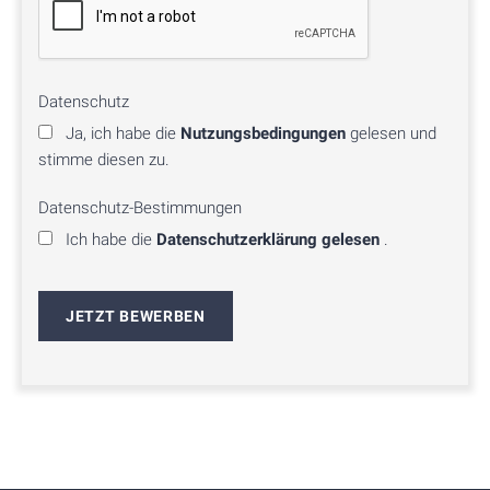
Datenschutz
Ja, ich habe die
Nutzungsbedingungen
gelesen und
stimme diesen zu.
Datenschutz-Bestimmungen
Ich habe die
Datenschutzerklärung gelesen
.