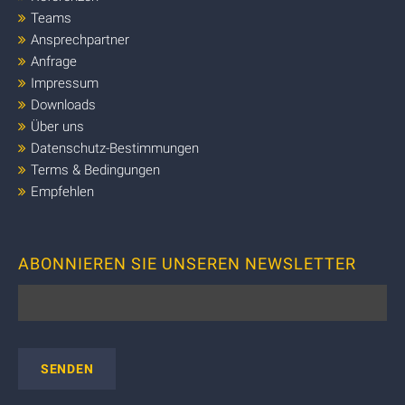
Teams
Ansprechpartner
Anfrage
Impressum
Downloads
Über uns
Datenschutz-Bestimmungen
Terms & Bedingungen
Empfehlen
ABONNIEREN SIE UNSEREN NEWSLETTER